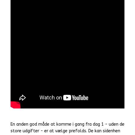
En anden god måde at komme i gang fra dag 1 - uden de
store udgifter - er at vælge prefolds. De kan sidenhen